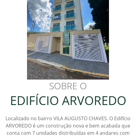
SOBRE O
EDIFÍCIO ARVOREDO
Localizado no bairro VILA AUGUSTO CHAVES. O Edifício
ARVOREDO é um construção nova e bem acabada que
conta com 7 unidades distribuídas em 4 andares com