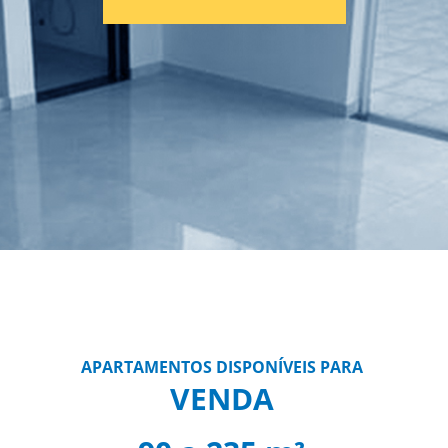
APARTAMENTOS DISPONÍVEIS PARA
VENDA