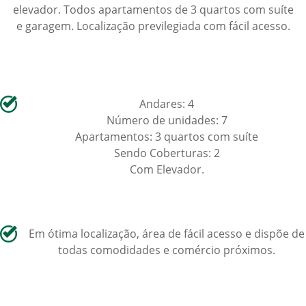
elevador. Todos apartamentos de 3 quartos com suíte
e garagem. Localização previlegiada com fácil acesso.
Andares: 4
Número de unidades: 7
Apartamentos: 3 quartos com suíte
Sendo Coberturas: 2
Com Elevador.
Em ótima localização, área de fácil acesso e dispõe de
todas comodidades e comércio próximos.