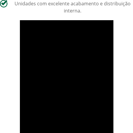
Unidades com excelente acabamento e distribuição
interna.