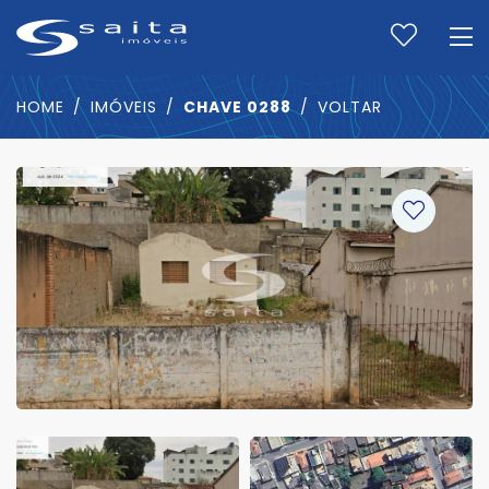
HOME
IMÓVEIS
CHAVE 0288
VOLTAR