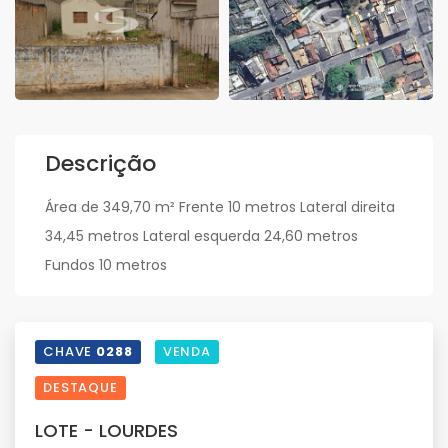
Descrição
Área de 349,70 m² Frente 10 metros Lateral direita
34,45 metros Lateral esquerda 24,60 metros
Fundos 10 metros
CHAVE
0288
VENDA
DESTAQUE
LOTE - LOURDES