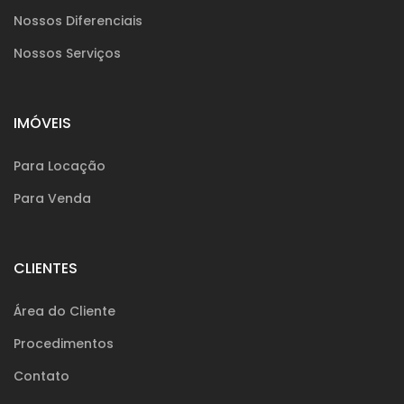
Nossos Diferenciais
Nossos Serviços
IMÓVEIS
Para Locação
Para Venda
CLIENTES
Área do Cliente
Procedimentos
Contato