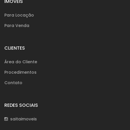
IMÓVEIS
Para Locação
Para Venda
CLIENTES
Área do Cliente
Procedimentos
Contato
REDES SOCIAIS
saitaimoveis