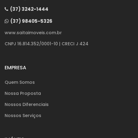
(37) 3242-1444
(37) 98405-5326
www.saitaimoveis.com.br
CNPJ 16.814.352/0001-10 | CRECI J 424
EMPRESA
Quem Somos
Nossa Proposta
Nossos Diferenciais
Nossos Serviços