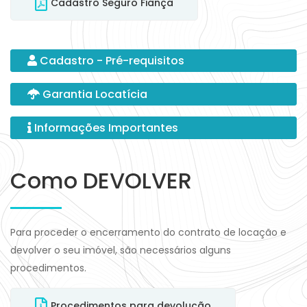
Cadastro Seguro Fiança
Cadastro - Pré-requisitos
Garantia Locatícia
Informações Importantes
Como DEVOLVER
Para proceder o encerramento do contrato de locação e
devolver o seu imóvel, são necessários alguns
procedimentos.
Procedimentos para devolução