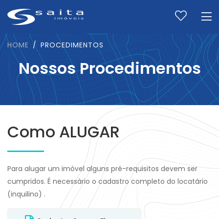
HOME
PROCEDIMENTOS
Nossos Procedimentos
Como ALUGAR
Para alugar um imóvel alguns pré-requisitos devem ser
cumpridos. É necessário o cadastro completo do locatário
(inquilino) .