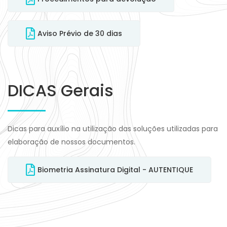
Aviso Prévio de 30 dias
DICAS Gerais
Dicas para auxílio na utilização das soluções utilizadas para
elaboração de nossos documentos.
Biometria Assinatura Digital - AUTENTIQUE