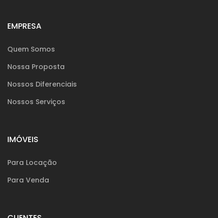
EMPRESA
Quem Somos
Nossa Proposta
Nossos Diferenciais
Nossos Serviços
IMÓVEIS
Para Locação
Para Venda
CLIENTES