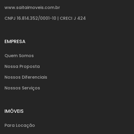
www.saitaimoveis.com.br
CNPJ 16.814.352/0001-10 | CRECI J 424
EMPRESA
Quem Somos
Nossa Proposta
Nossos Diferenciais
Nossos Serviços
IMÓVEIS
Para Locação