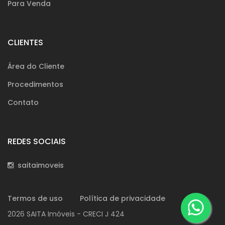
Para Venda
CLIENTES
Área do Cliente
Procedimentos
Contato
REDES SOCIAIS
saitaimoveis
Termos de uso
Política de privacidade
2026 SAITA Imóveis - CRECI J 424