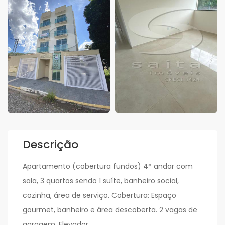
Descrição
Apartamento (cobertura fundos) 4° andar com
sala, 3 quartos sendo 1 suíte, banheiro social,
cozinha, área de serviço. Cobertura: Espaço
gourmet, banheiro e área descoberta. 2 vagas de
garagem. Elevador.