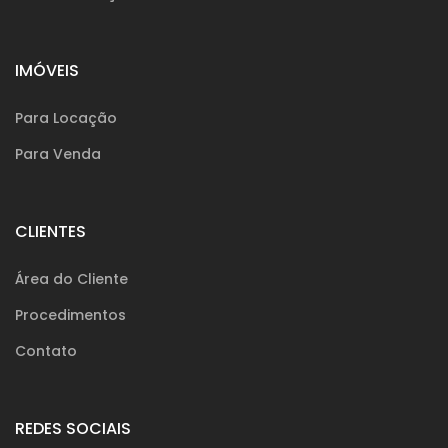
IMÓVEIS
Para Locação
Para Venda
CLIENTES
Área do Cliente
Procedimentos
Contato
REDES SOCIAIS